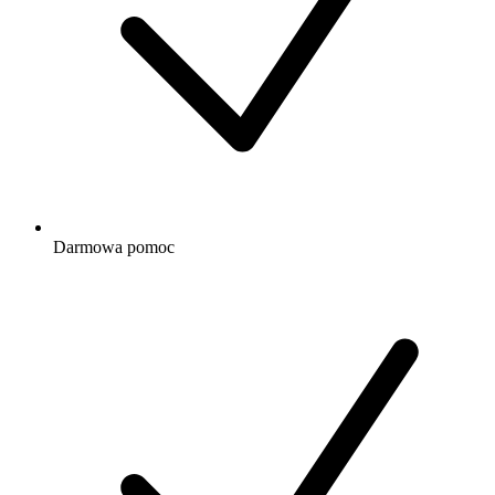
Darmowa
pomoc