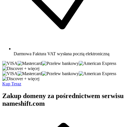
Darmowa
Faktura VAT wysłana pocztą elektroniczną
+ więcej
+ więcej
Kup Teraz
Zakup domeny za pośrednictwem serwisu
nameshift.com