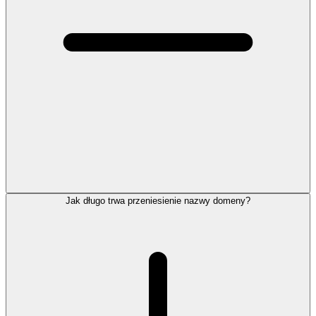
Jak długo trwa przeniesienie nazwy domeny?