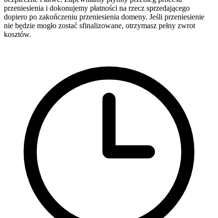
przeniesienia i dokonujemy płatności na rzecz sprzedającego
dopiero po zakończeniu przeniesienia domeny. Jeśli przeniesienie
nie będzie mogło zostać sfinalizowane, otrzymasz pełny zwrot
kosztów.