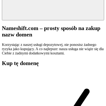
Nameshift.com – prosty sposób na zakup
nazw domen
Korzystając z naszej usługi depozytowej, nie ponosisz żadnego
ryzyka jako kupujący. A co najlepsze: nasza usługa nie wiąże się dla
Ciebie z żadnymi dodatkowymi kosztami.
Kup tę domenę