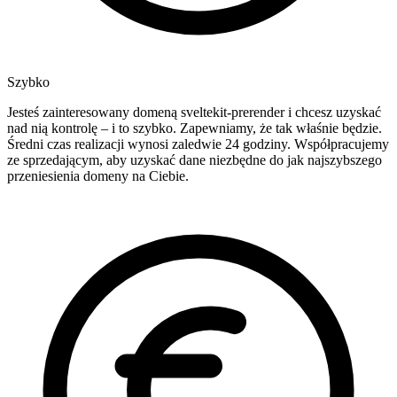
Szybko
Jesteś zainteresowany domeną sveltekit-prerender i chcesz uzyskać
nad nią kontrolę – i to szybko. Zapewniamy, że tak właśnie będzie.
Średni czas realizacji wynosi zaledwie 24 godziny. Współpracujemy
ze sprzedającym, aby uzyskać dane niezbędne do jak najszybszego
przeniesienia domeny na Ciebie.