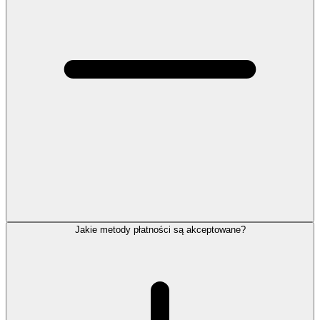
Jakie metody płatności są akceptowane?