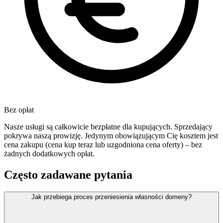
Bez opłat
Nasze usługi są całkowicie bezpłatne dla kupujących. Sprzedający
pokrywa naszą prowizję. Jedynym obowiązującym Cię kosztem jest
cena zakupu (cena kup teraz lub uzgodniona cena oferty) – bez
żadnych dodatkowych opłat.
Często zadawane pytania
Jak przebiega proces przeniesienia własności domeny?