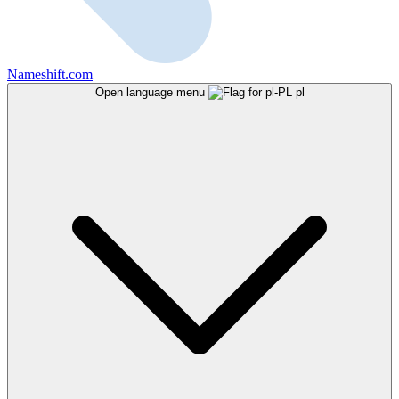
Nameshift.com
Open language menu
pl