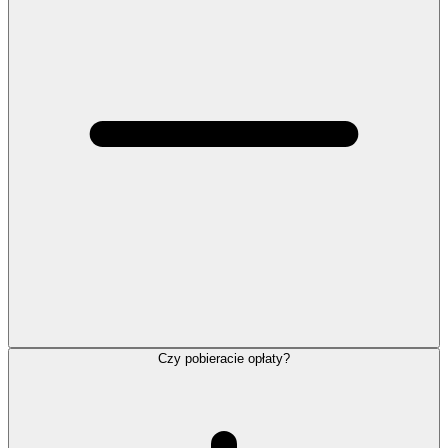
Czy pobieracie opłaty?