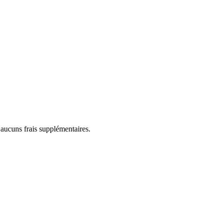
 aucuns frais supplémentaires.