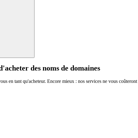
 d'acheter des noms de domaines
vous en tant qu'acheteur. Encore mieux : nos services ne vous coûteront