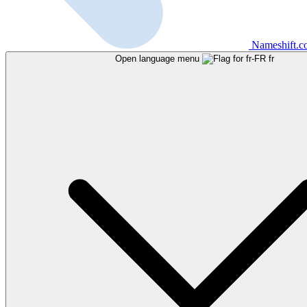
Nameshift.
Open language menu
fr