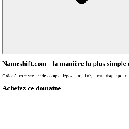
Nameshift.com - la manière la plus simple
Grâce à notre service de compte dépositaire, il n'y aucun risque pour 
Achetez ce domaine