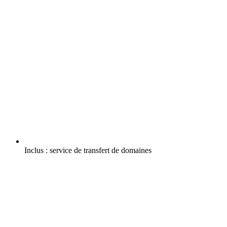
Inclus :
service de transfert de domaines